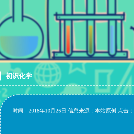
初识化学
时间：2018年10月26日
信息来源：本站原创
点击：