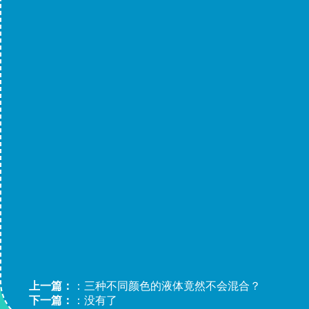
上一篇：
：
三种不同颜色的液体竟然不会混合？
下一篇：
：没有了