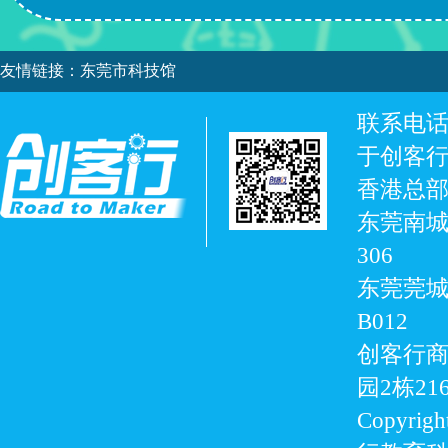
友情链接：
东莞市科技馆
联系电话：0
于创客
香港总部
东莞南城
306
东莞莞城
B012
创客行商
园2栋21
Copyrigh