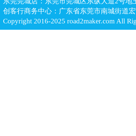
东莞莞城店：东莞市莞城区东纵大道2号地王
创客行商务中心：广东省东莞市南城街道宏图
Copyright 2016-2025 road2maker.com