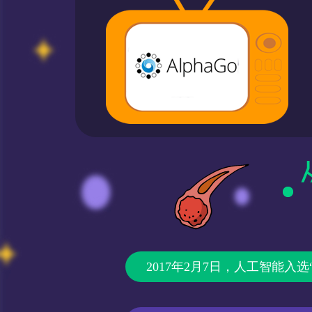
2017年2月7日，人工智能入