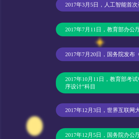
2017年3月5日，人工智能
2017年7月11日，教育部
2017年7月20日，国务院发
2017年10月11日，教育部考
序设计”科目
2017年12月3日，世界互联
2017年12月5日，国务院