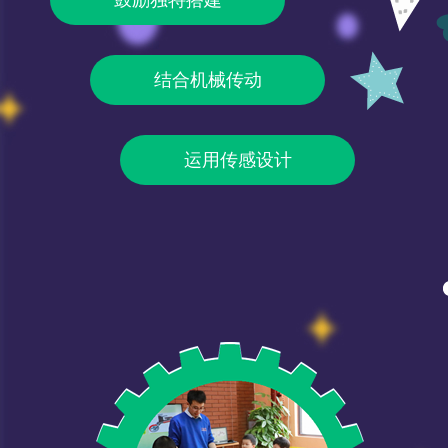
鼓励独特搭建
结合机械传动
运用传感设计