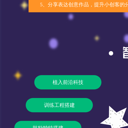
5、分享表达创意作品，提升小创客的
植入前沿科技
训练工程搭建