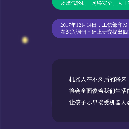
及燃气轮机、网络安全、人工
2017年12月14日，工信部
在深入调研基础上研究提出四
机器人在不久后的将来
将会全面覆盖我们生活
让孩子尽早接受机器人