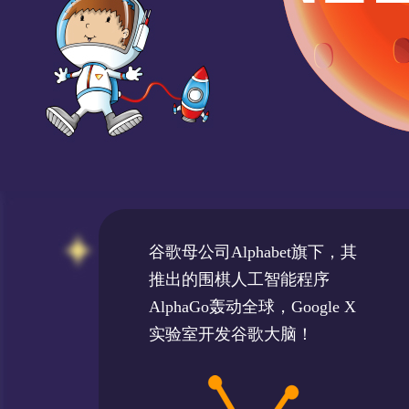
谷歌母公司Alphabet旗下，其
推出的围棋人工智能程序
AlphaGo轰动全球，Google X
实验室开发谷歌大脑！