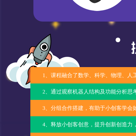
1、课程融合了数学、科学、物理、人
2、通过观察机器人结构及功能分析思
3、分组合作搭建，有助于小创客学会
4、释放小创客创意，提升创新创造力