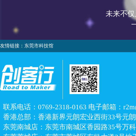
未来不仅
友情链接：
东莞市科技馆
联系电话：0769-2318-0163 电子邮箱：r2m@r
香港总部：香港新界元朗宏业西街33号元朗
东莞南城店：东莞市南城区香园路35号万科7