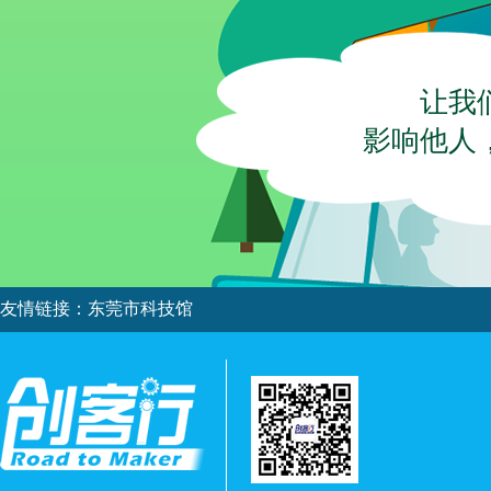
让我
影响他人
友情链接：
东莞市科技馆