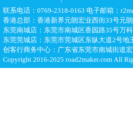
联系电话：0769-2318-0163 电子邮箱：r2m@r
香港总部：香港新界元朗宏业西街33号元朗
东莞南城店：东莞市南城区香园路35号万科7
东莞莞城店：东莞市莞城区东纵大道2号地王
创客行商务中心：广东省东莞市南城街道宏图
Copyright 2016-2025 road2maker.com