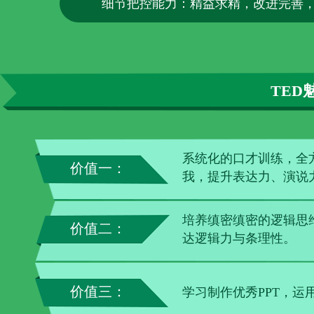
细节把控能力：精益求精，改进完善
TED
系统化的口才训练，全
价值一：
我，提升表达力、演说
培养缜密缜密的逻辑思
价值二：
达逻辑力与条理性。
价值三：
学习制作优秀PPT，