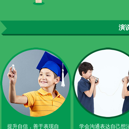
演
提升自信，善于表现自
学会沟通表达自己想