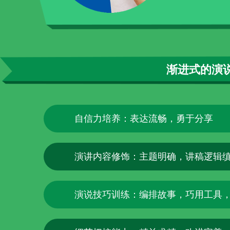
渐进式的演
自信力培养：表达流畅，勇于分享
演讲内容修饰：主题明确，讲稿逻辑
演说技巧训练：编排故事，巧用工具