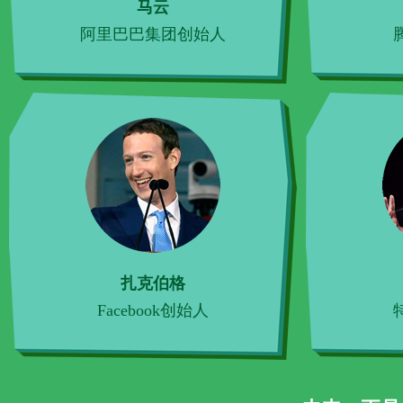
马云
阿里巴巴集团创始人
扎克伯格
Facebook创始人