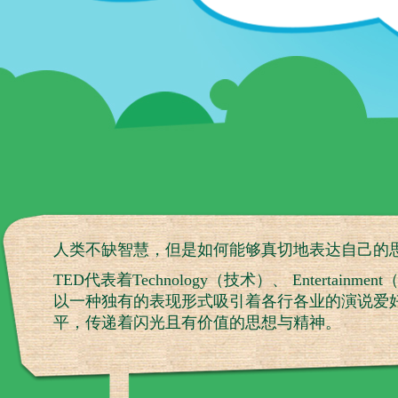
人类不缺智慧，但是如何能够真切地表达自己的
TED代表着Technology（技术）、 Entertai
以一种独有的表现形式吸引着各行各业的演说爱
平，传递着闪光且有价值的思想与精神。