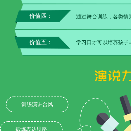
价值四：
通过舞台训练，各类情
价值五：
学习口才可以培养孩子
训练演讲台风
锻炼表达思路